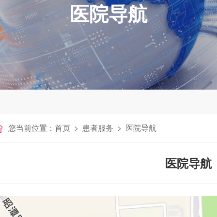
医院导航
您当前位置：
首页
>
患者服务
>
医院导航
医院导航