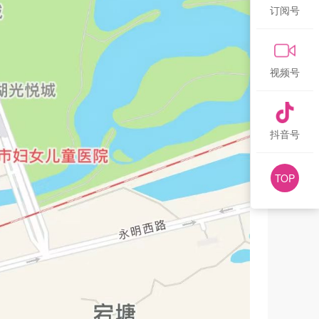
订阅号
视频号
抖音号
TOP