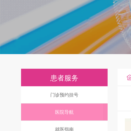
患者服务
门诊预约挂号
医院导航
就医指南