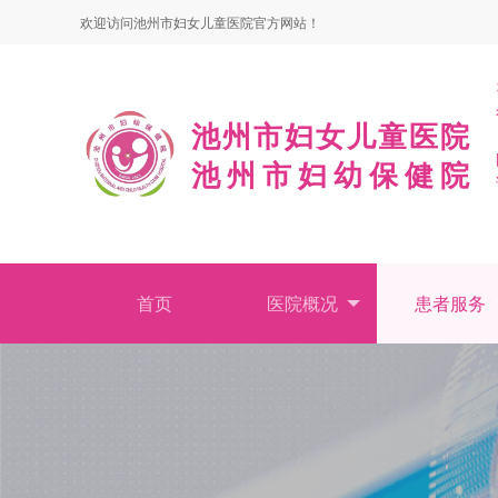
欢迎访问池州市妇女儿童医院官方网站！
池州市妇女儿童医院
池州市妇幼保健院
首页
医院概况
患者服务